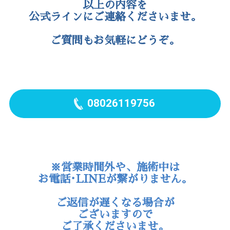
以上の内容を
公式ラインにご連絡くださいませ。
ご質問もお気軽にどうぞ。
08026119756
※営業時間外や、施術中は
お電話･LINEが繋がりません。
ご返信が遅くなる場合が
ございますので
ご了承くださいませ。