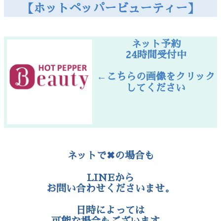
【ホットペッパービューティー】
ネット予約
24時間受付中
←こちらの画像をクリック
してください
ネットで✖の場合も
LINEから
お問い合わせくださいませ。
日時によっては
可能な場合もございます。