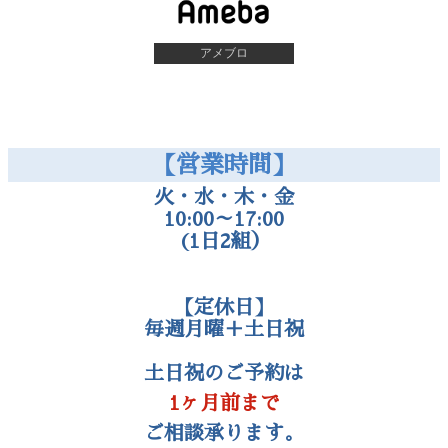
アメブロ
【営業時間】
火・水・木・金
10:00～17:00
(1日2組）
【定休日】
毎週月曜＋土日祝
土日祝のご予約は
1ヶ月前まで
ご相談承ります。