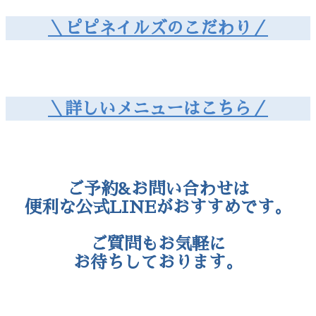
＼ピピネイルズのこだわり／
＼詳しいメニューはこちら／
ご予約&お問い合わせは
便利な公式LINEがおすすめです。
ご質問もお気軽に
お待ちしております。