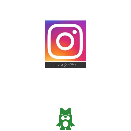
インスタグラム