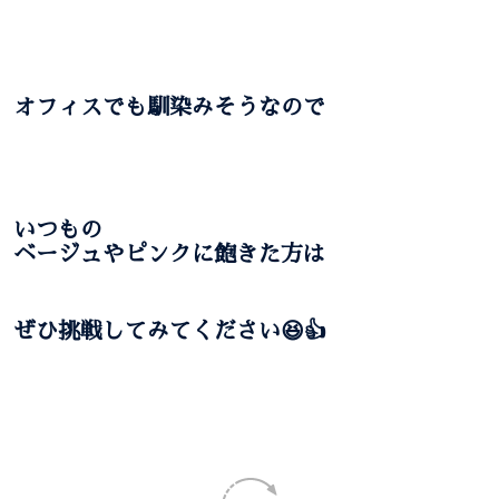
オフィスでも馴染みそうなので
いつもの
ベージュやピンクに飽きた方は
ぜひ挑戦してみてください😆👍