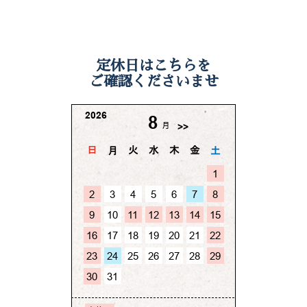
定休日はこちらを
ご確認くださいませ