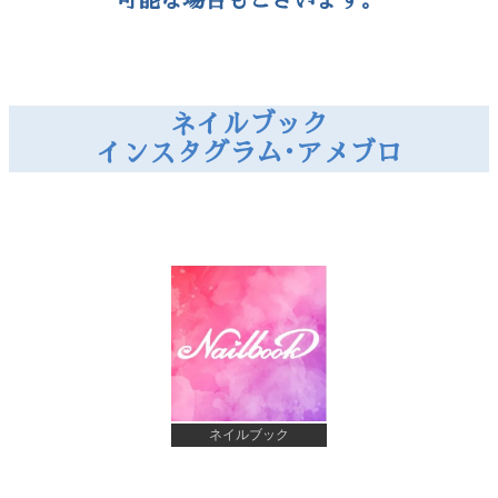
ネイルブック
インスタグラム･アメブロ
ネイルブック