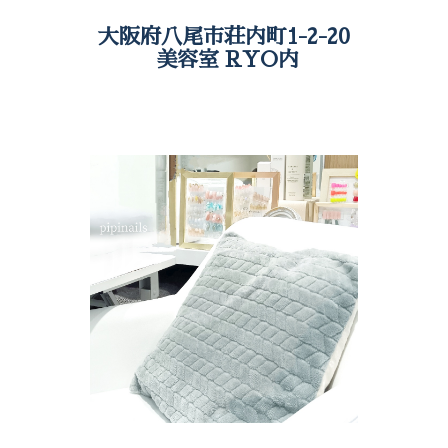
大阪府八尾市荘内町1-2-20
美容室 RYO内