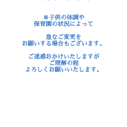
※子供の体調や
保育園の状況によって
急なご変更を
お願いする場合もございます。
ご迷惑おかけいたしますが
ご理解の程
よろしくお願いいたします。