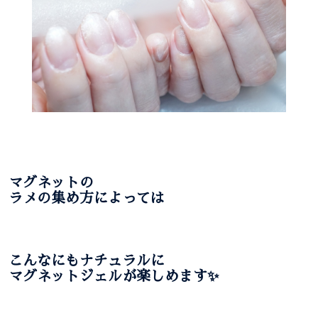
マグネットの
ラメの集め方によっては
こんなにもナチュラルに
マグネットジェルが楽しめます✨