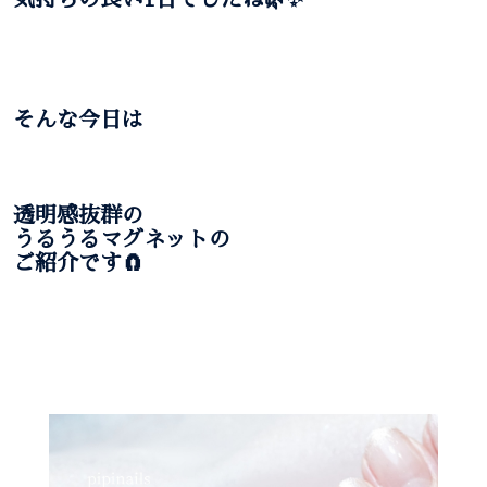
そんな今日は
透明感抜群の
うるうるマグネットの
ご紹介です🧲