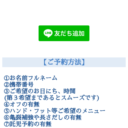
【ご予約方法】
①お名前フルネーム
②携帯番号
③ご希望のお日にち、時間
(第３希望まであるとスムーズです)
④オフの有無