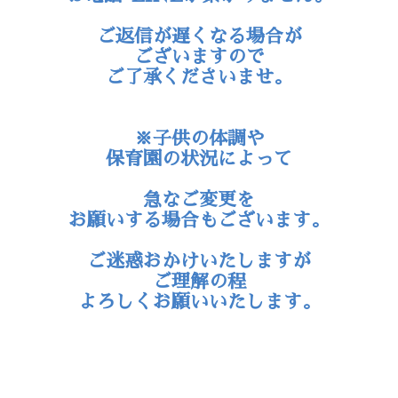
※営業時間外や、施術中は
お電話･LINEが繋がりません。
ご返信が遅くなる場合が
ございますので
ご了承くださいませ。
※子供の体調や
保育園の状況によって
急なご変更を
お願いする場合もございます。
ご迷惑おかけいたしますが
ご理解の程
よろしくお願いいたします。