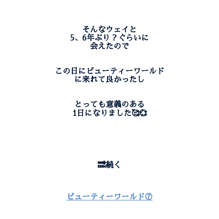
そんなウェイと
5、6年ぶり？ぐらいに
会えたので
この日にビューティーワールド
に来れて良かったし
とっても意義のある
1日になりました🥰💞
🔜続く
ビューティーワールド⑦