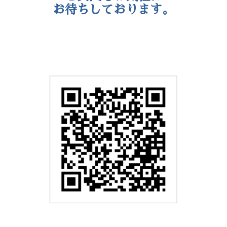
便利な公式LINEがおすすめです。
ご質問もお気軽に
お待ちしております。