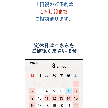
【定休日】
毎週月曜＋土日祝
土日祝のご予約は
1ヶ月前まで
ご相談承ります。
定休日はこちらを
ご確認くださいませ