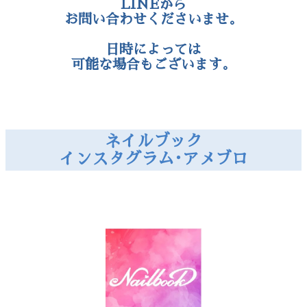
ネットで✖の場合も
LINEから
お問い合わせくださいませ。
日時によっては
可能な場合もございます。
ネイルブック
インスタグラム･アメブロ