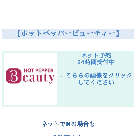
【ホットペッパービューティー】
ネット予約
24時間受付中
←こちらの画像をクリック
してください