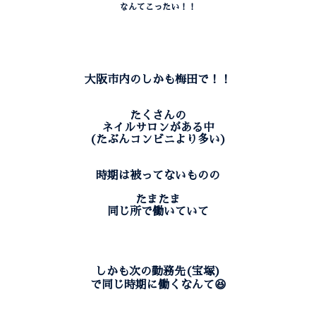
なんてこったい！！
大阪市内のしかも梅田で！！
たくさんの
ネイルサロンがある中
(たぶんコンビニより多い)
時期は被ってないものの
たまたま
同じ所で働いていて
しかも次の勤務先(宝塚)
で同じ時期に働くなんて😆