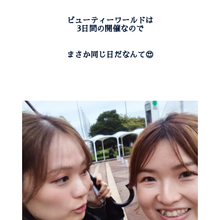
ビューティーワールドは
3日間の開催なので
まさか同じ日だなんて😍