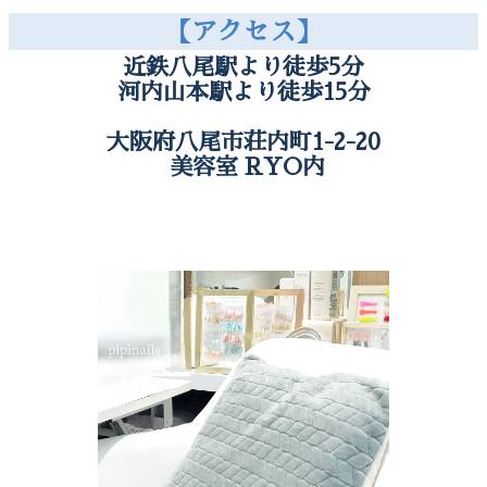
手数料3.75％頂戴しております。
【アクセス】
近鉄八尾駅より徒歩5分
河内山本駅より徒歩15分
大阪府八尾市荘内町1-2-20
美容室 RYO内