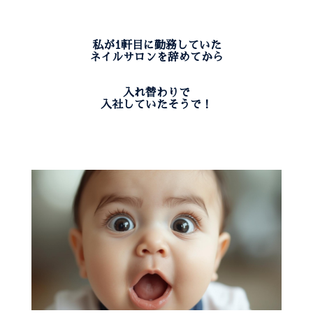
私が1軒目に勤務していた
ネイルサロンを辞めてから
入れ替わりで
入社していたそうで！