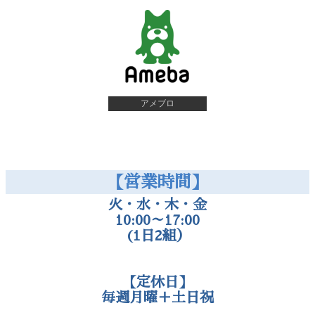
アメブロ
【営業時間】
火・水・木・金
10:00～17:00
(1日2組）