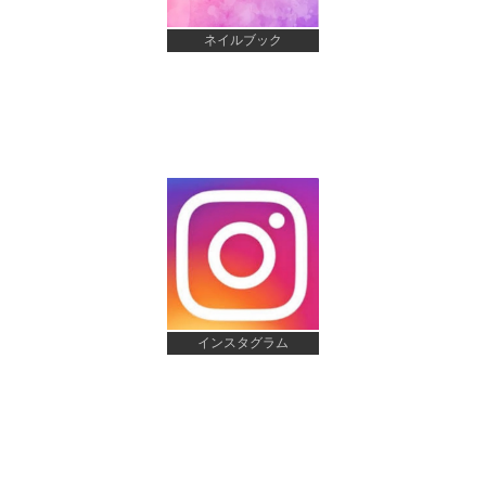
ネイルブック
インスタグラム