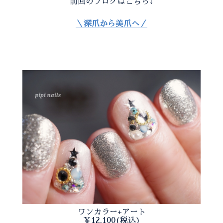
前回のブログはこちら↓
＼深爪から美爪へ／
ワンカラー+アート
￥12,100(税込)