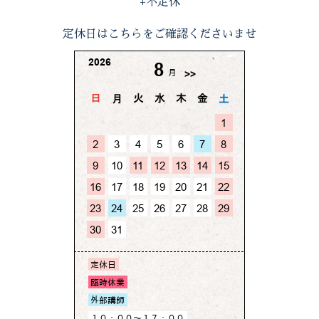
+不定休
定休日はこちらをご確認くださいませ