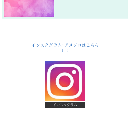
インスタグラム･アメブロはこちら
↓↓↓
インスタグラム