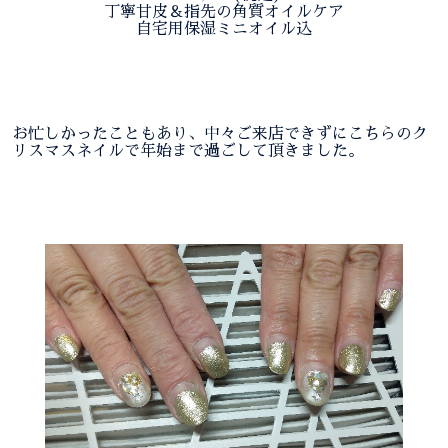
丁寧甘皮＆指先の角質オイルケア
自宅用保湿ミニオイル込
お忙しかったこともあり、中々ご来店できずにこちらのク
リスマスネイルで年始まで過ごして頂きました。