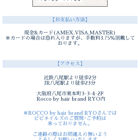
【お支払い方法】
現金&カード(AMEX,VISA,MASTER)
※カードの場合は恐れ入りますが、手数料3.75％頂戴して
おります。
【アクセス】
近鉄八尾駅より徒歩2分
JR八尾駅より徒歩23分
大阪府八尾市東本町3-3-4-2F
Rocco by hair brand RYO内
※ROCCO by hair brand RYOさんでは
ピピネイルズのご質問･ご予約は
承っておりません。
ご連絡の際はお間違えの無いよう
よろしくお願いいたします。