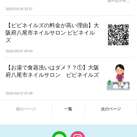
2025/02/24 23:57
【ピピネイルズの料金が高い理由】大
阪府八尾市ネイルサロン ピピネイル
ズ
2024/09/07 09:40
【お湯で食器洗いはダメ？？①】大阪
府八尾市ネイルサロン ピピネイルズ
2024/03/27 07:08
前のページ
一覧
次のページ