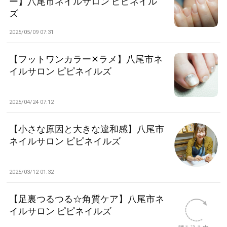
ー】八尾市ネイルサロン ピピネイル
ズ
2025/05/09 07:31
【フットワンカラー✕ラメ】八尾市ネ
イルサロン ピピネイルズ
2025/04/24 07:12
【小さな原因と大きな違和感】八尾市
ネイルサロン ピピネイルズ
2025/03/12 01:32
【足裏つるつる☆角質ケア】八尾市ネ
イルサロン ピピネイルズ