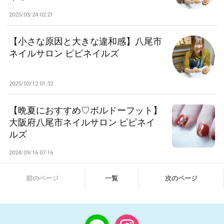
2025/03/24 02:21
【小さな原因と大きな違和感】八尾市
ネイルサロン ピピネイルズ
2025/03/12 01:32
【晩夏におすすめ♡ボルドーフット】
大阪府八尾市ネイルサロン ピピネイ
ルズ
2024/09/16 07:16
前のページ
一覧
次のページ