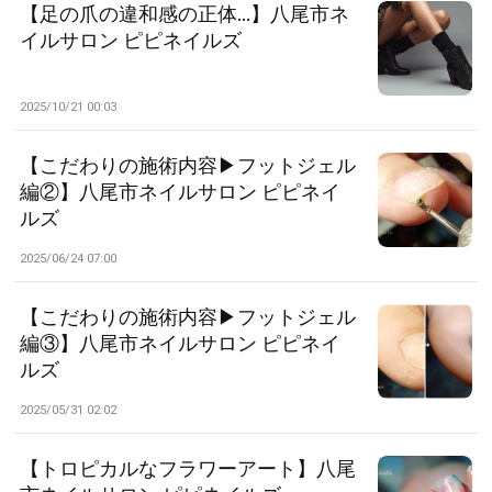
【足の爪の違和感の正体…】八尾市ネ
イルサロン ピピネイルズ
2025/10/21 00:03
【こだわりの施術内容▶フットジェル
編②】八尾市ネイルサロン ピピネイ
ルズ
2025/06/24 07:00
【こだわりの施術内容▶フットジェル
編③】八尾市ネイルサロン ピピネイ
ルズ
2025/05/31 02:02
【トロピカルなフラワーアート】八尾