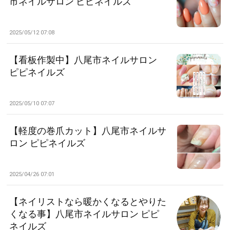
市ネイルサロン ピピネイルズ
2025/05/12 07:08
【看板作製中】八尾市ネイルサロン
ピピネイルズ
2025/05/10 07:07
【軽度の巻爪カット】八尾市ネイルサ
ロン ピピネイルズ
2025/04/26 07:01
【ネイリストなら暖かくなるとやりた
くなる事】八尾市ネイルサロン ピピ
ネイルズ